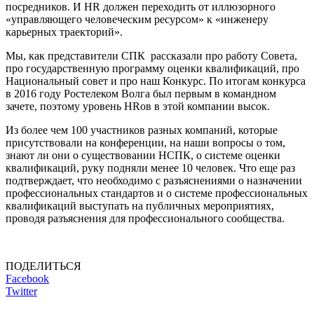
посредников. И HR должен переходить от иллюзорного
«управляющего человеческим ресурсом» к «инженеру
карьерных траекторий».
Мы, как представители СПК рассказали про работу Совета,
про государственную программу оценки квалификаций, про
Национальный совет и про наш Конкурс. По итогам конкурса
в 2016 году Ростелеком Волга был первым в командном
зачете, поэтому уровень HRов в этой компании высок.
Из более чем 100 участников разных компаний, которые
присутствовали на конференции, на наши вопросы о том,
знают ли они о существовании НСПК, о системе оценки
квалификаций, руку подняли менее 10 человек. Что еще раз
подтверждает, что необходимо с разъяснениями о назначении
профессиональных стандартов и о системе профессиональных
квалификаций выступать на публичных мероприятиях,
проводя разъяснения для профессионального сообщества.
ПОДЕЛИТЬСЯ
Facebook
Twitter