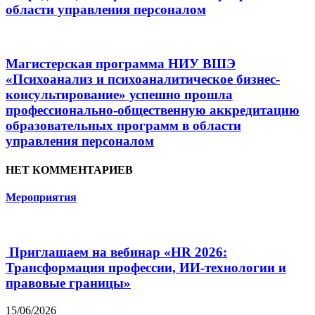
области управления персоналом
Магистерская программа НИУ ВШЭ
«Психоанализ и психоаналитическое бизнес-
консультирование» успешно прошла
профессионально-общественную аккредитацию
образовательных программ в области
управления персоналом
НЕТ КОММЕНТАРИЕВ
Мероприятия
Приглашаем на вебинар «HR 2026:
Трансформация профессии, ИИ-технологии и
правовые границы»
15/06/2026