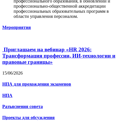
профессионального образования, в обновлении и
профессионально-общественной аккредитации
профессиональных образовательных программ в
области управления персоналом.
Мероприятия
Приглашаем на вебинар «HR 2026:
Трансформация профессии, ИИ-технологии и
правовые границы»
15/06/2026
НПА для прохождения экзаменов
НПА
Разъяснения совета
Проекты для обсуждения