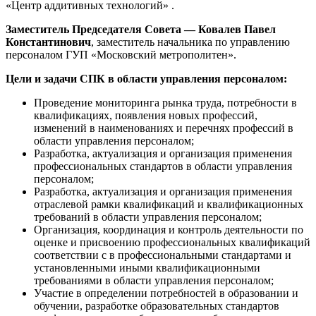
«Центр аддитивных технологий» .
Заместитель Председателя Совета — Ковалев Павел
Константинович
, заместитель начальника по управлению
персоналом ГУП «Московский метрополитен».
Цели и задачи СПК в области управления персоналом:
Проведение мониторинга рынка труда, потребности в
квалификациях, появления новых профессий,
изменений в наименованиях и перечнях профессий в
области управления персоналом;
Разработка, актуализация и организация применения
профессиональных стандартов в области управления
персоналом;
Разработка, актуализация и организация применения
отраслевой рамки квалификаций и квалификационных
требований в области управления персоналом;
Организация, координация и контроль деятельности по
оценке и присвоению профессиональных квалификаций
соответствии с в профессиональными стандартами и
установленными иными квалификационными
требованиями в области управления персоналом;
Участие в определении потребностей в образовании и
обучении, разработке образовательных стандартов