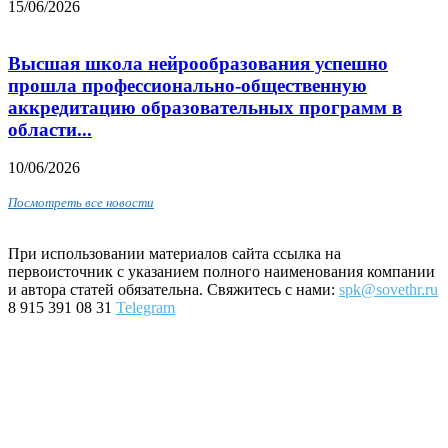
15/06/2026
Высшая школа нейрообразования успешно
прошла профессионально-общественную
аккредитацию образовательных программ в
области...
10/06/2026
Посмотреть все новости
При использовании материалов сайта ссылка на
первоисточник с указанием полного наименования компании
и автора статей обязательна. Свяжитесь с нами:
spk@sovethr.ru
8 915 391 08 31
Telegram