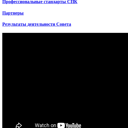
Профессиональные стандарты СПК
Партнеры
Результаты деятельности Совета