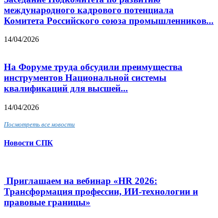
международного кадрового потенциала
Комитета Российского союза промышленников...
14/04/2026
На Форуме труда обсудили преимущества
инструментов Национальной системы
квалификаций для высшей...
14/04/2026
Посмотреть все новости
Новости СПК
Приглашаем на вебинар «HR 2026:
Трансформация профессии, ИИ-технологии и
правовые границы»