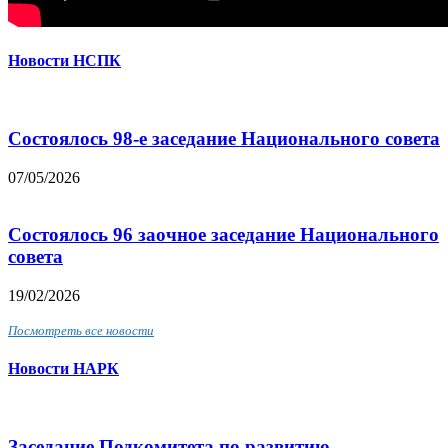
Новости НСПК
Состоялось 98-е заседание Национального совета
07/05/2026
Состоялось 96 заочное заседание Национального
совета
19/02/2026
Посмотреть все новости
Новости НАРК
Заседание Подкомитета по развитию