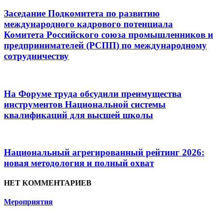
Заседание Подкомитета по развитию
международного кадрового потенциала
Комитета Российского союза промышленников и
предпринимателей (РСПП) по международному
сотрудничеству
На Форуме труда обсудили преимущества
инструментов Национальной системы
квалификаций для высшей школы
Национальный агрегированный рейтинг 2026:
новая методология и полный охват
НЕТ КОММЕНТАРИЕВ
Мероприятия