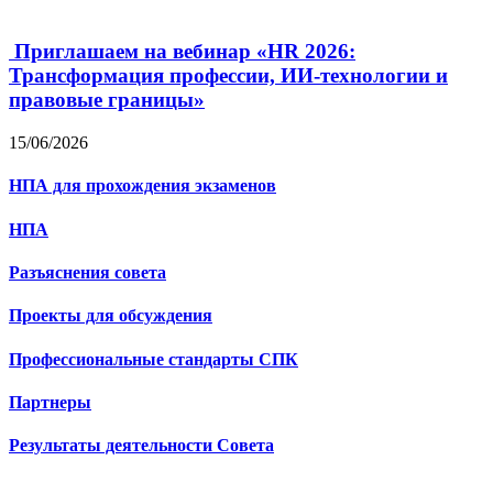
Приглашаем на вебинар «HR 2026:
Трансформация профессии, ИИ-технологии и
правовые границы»
15/06/2026
НПА для прохождения экзаменов
НПА
Разъяснения совета
Проекты для обсуждения
Профессиональные стандарты СПК
Партнеры
Результаты деятельности Совета