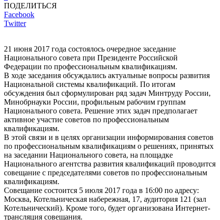
ПОДЕЛИТЬСЯ
Facebook
Twitter
21 июня 2017 года состоялось очередное заседание
Национального совета при Президенте Российской
Федерации по профессиональным квалификациям.
В ходе заседания обсуждались актуальные вопросы развития
Национальной системы квалификаций. По итогам
обсуждения был сформулирован ряд задач Минтруду России,
Минобрнауки России, профильным рабочим группам
Национального совета. Решение этих задач предполагает
активное участие советов по профессиональным
квалификациям.
В этой связи и в целях организации информирования советов
по профессиональным квалификациям о решениях, принятых
на заседании Национального совета, на площадке
Национального агентства развития квалификаций проводится
совещание с председателями советов по профессиональным
квалификациям.
Совещание состоится 5 июля 2017 года в 16:00 по адресу:
Москва, Котельническая набережная, 17, аудитория 121 (зал
Котельнический). Кроме того, будет организована Интернет-
трансляция совещания.