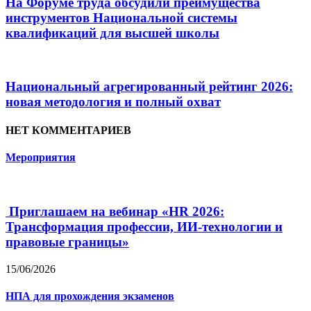
На Форуме труда обсудили преимущества
инструментов Национальной системы
квалификаций для высшей школы
Национальный агрегированный рейтинг 2026:
новая методология и полный охват
НЕТ КОММЕНТАРИЕВ
Мероприятия
Приглашаем на вебинар «HR 2026:
Трансформация профессии, ИИ-технологии и
правовые границы»
15/06/2026
НПА для прохождения экзаменов