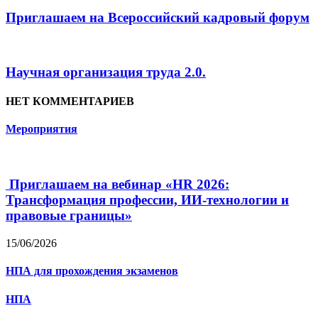
Приглашаем на Всероссийский кадровый форум
Научная организация труда 2.0.
НЕТ КОММЕНТАРИЕВ
Мероприятия
Приглашаем на вебинар «HR 2026:
Трансформация профессии, ИИ-технологии и
правовые границы»
15/06/2026
НПА для прохождения экзаменов
НПА