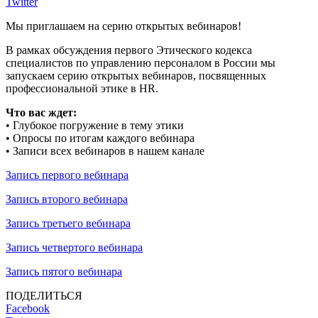
Twitter
Мы приглашаем на серию открытых вебинаров!
В рамках обсуждения первого Этического кодекса
специалистов по управлению персоналом в России мы
запускаем серию открытых вебинаров, посвященных
профессиональной этике в HR.
Что вас ждет:
• Глубокое погружение в тему этики
• Опросы по итогам каждого вебинара
• Записи всех вебинаров в нашем канале
Запись первого вебинара
Запись второго вебинара
Запись третьего вебинара
Запись четвертого вебинара
Запись пятого вебинара
ПОДЕЛИТЬСЯ
Facebook