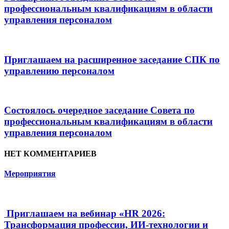
профессиональным квалификациям в области
управления персоналом
Приглашаем на расширенное заседание СПК по
управлению персоналом
Состоялось очередное заседание Совета по
профессиональным квалификациям в области
управления персоналом
НЕТ КОММЕНТАРИЕВ
Мероприятия
Приглашаем на вебинар «HR 2026:
Трансформация профессии, ИИ-технологии и