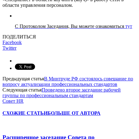
области управления персоналом.
С Протоколом Заседания, Вы можете ознакомиться
тут
ПОДЕЛИТЬСЯ
Facebook
Twitter
Предыдущая статья
В Минтруде РФ состоялось совещание по
вопросу актуализации профессиональных стандартов
Следующая статья
Проведено второе заседание рабочей
группы по профессиональным стандартам
Совет HR
СХОЖИЕ СТАТЬИ
БОЛЬШЕ ОТ АВТОРА
Расширенное заседание Совета по