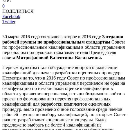
3187
0
ПОДЕЛИТЬСЯ
Facebook
Twitter
30 марта 2016 года состоялось второе в 2016 году
Заседания
рабочей группы по профессиональным стандартам
Совета
по профессиональным квалификациям в области управления
персоналом под руководством заместителя Председателя
совета
Митрофановой Валентины Васильевны.
Первым пунктом стало обсуждение вопроса о выделении
квалификаций для начала разработки оценочных процедур.
Несмотря на то, что в 2016 году Совет по профессиональным
квалификациям в области управления персоналом не брал на
себя функцию по независимой оценке квалификации в
области управления персоналом, есть необходимость войти в
проект по формированию перечня профессиональных
квалификаций для разработки комплектов оценочных
процедур. Было проведено очное голосование среди членов
рабочей группы по выбору квалификаций, по которым Совет
начнет разрабатывать оценочные процедуры. Было
предложено выбрать не более 4 квалификаций из