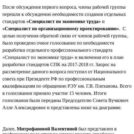
После обсуждения первого вопроса, члены рабочей группы
перешли к обсуждению необходимости создания отдельных
стандартов
«Специалист по экономике труда»
и
«Специалист по организационному проектированию»
. С
целью получения обратной связи от членов рабочей группы,
было проведено очное голосование по необходимости
разработки отдельного профессионального стандарта
«Специалист по экономике труда» и включения его в план
разработки стандартов СПК на 2017-2018 гг. Запрос на
рассмотрение данного вопроса поступил от Национального
совета при Президенте РФ по профессиональным
квалификациям по обращению РЭУ им. Г.В. Плеханова. Всего
в голосовании приняло участие 15 человек. Итоги
голосования были переданы Председателю Совета Вучкович
Алле Александровне и представлены ниже на диаграмме.
Далее,
Митрофановой Валентиной
был представлен в