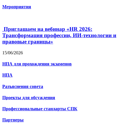
Мероприятия
Приглашаем на вебинар «HR 2026:
Трансформация профессии, ИИ-технологии и
правовые границы»
15/06/2026
НПА для прохождения экзаменов
НПА
Разъяснения совета
Проекты для обсуждения
Профессиональные стандарты СПК
Партнеры