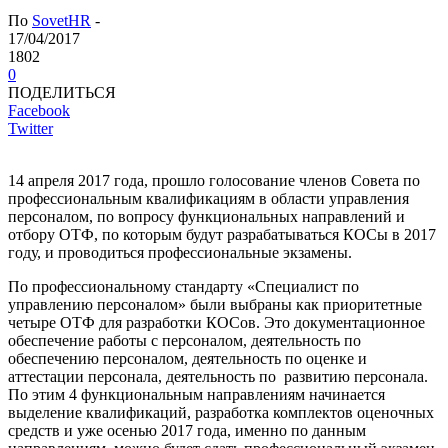
По
SovetHR
-
17/04/2017
1802
0
ПОДЕЛИТЬСЯ
Facebook
Twitter
14 апреля 2017 года, прошло голосование членов Совета по
профессиональным квалификациям в области управления
персоналом, по вопросу функциональных направлений и
отбору ОТФ, по которым будут разрабатываться КОСы в 2017
году, и проводиться профессиональные экзамены.
По профессиональному стандарту «Специалист по
управлению персоналом» были выбраны как приоритетные
четыре ОТФ для разработки КОСов. Это документационное
обеспечение работы с персоналом, деятельность по
обеспечению персоналом, деятельность по оценке и
аттестации персонала, деятельность по развитию персонала.
По этим 4 функциональным направлениям начинается
выделение квалификаций, разработка комплектов оценочных
средств и уже осенью 2017 года, именно по данным