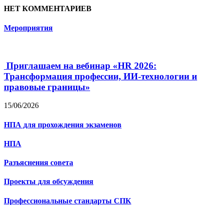
НЕТ КОММЕНТАРИЕВ
Мероприятия
Приглашаем на вебинар «HR 2026:
Трансформация профессии, ИИ-технологии и
правовые границы»
15/06/2026
НПА для прохождения экзаменов
НПА
Разъяснения совета
Проекты для обсуждения
Профессиональные стандарты СПК