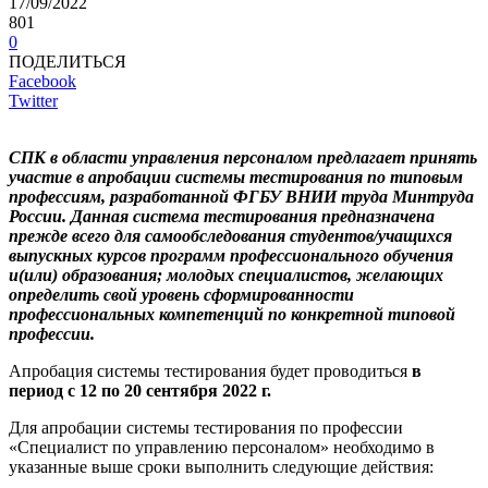
17/09/2022
801
0
ПОДЕЛИТЬСЯ
Facebook
Twitter
СПК в области управления персоналом предлагает принять
участие в апробации системы тестирования по типовым
профессиям, разработанной ФГБУ ВНИИ труда Минтруда
России. Данная система тестирования предназначена
прежде всего для самообследования студентов/учащихся
выпускных курсов программ профессионального обучения
и(или) образования; молодых специалистов, желающих
определить свой уровень сформированности
профессиональных компетенций по конкретной типовой
профессии.
Апробация системы тестирования будет проводиться
в
период с 12 по 20 сентября 2022 г.
Для апробации системы тестирования по профессии
«Специалист по управлению персоналом» необходимо в
указанные выше сроки выполнить следующие действия: