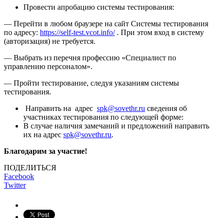
Провести апробацию системы тестирования:
— Перейти в любом браузере на сайт Системы тестирования
по адресу:
https://self-test.vcot.info/
. При этом вход в систему
(авторизация) не требуется.
— Выбрать из перечня профессию «Специалист по
управлению персоналом».
— Пройти тестирование, следуя указаниям системы
тестирования.
Направить на адрес
spk@sovethr.ru
сведения об
участниках тестирования по следующей форме:
В случае наличия замечаний и предложений направить
их на адрес
spk@sovethr.ru
.
Благодарим за участие!
ПОДЕЛИТЬСЯ
Facebook
Twitter