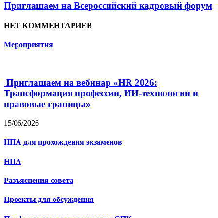
Приглашаем на Всероссийский кадровый форум
НЕТ КОММЕНТАРИЕВ
Мероприятия
Приглашаем на вебинар «HR 2026:
Трансформация профессии, ИИ-технологии и
правовые границы»
15/06/2026
НПА для прохождения экзаменов
НПА
Разъяснения совета
Проекты для обсуждения