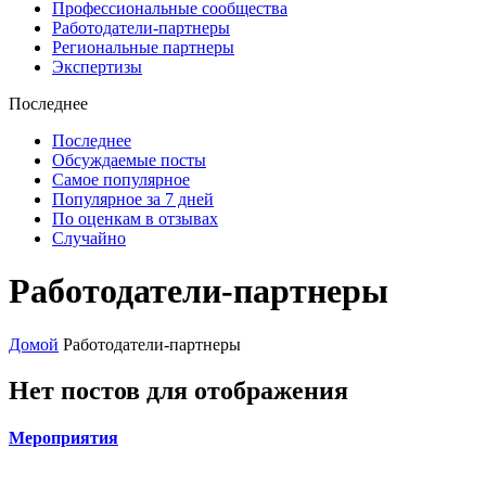
Профессиональные сообщества
Работодатели-партнеры
Региональные партнеры
Экспертизы
Последнее
Последнее
Обсуждаемые посты
Самое популярное
Популярное за 7 дней
По оценкам в отзывах
Случайно
Работодатели-партнеры
Домой
Работодатели-партнеры
Нет постов для отображения
Мероприятия