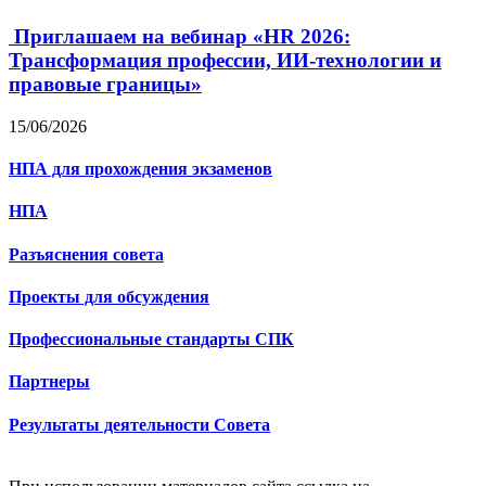
Приглашаем на вебинар «HR 2026:
Трансформация профессии, ИИ-технологии и
правовые границы»
15/06/2026
НПА для прохождения экзаменов
НПА
Разъяснения совета
Проекты для обсуждения
Профессиональные стандарты СПК
Партнеры
Результаты деятельности Совета