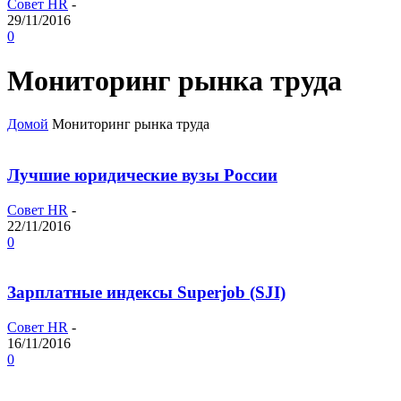
Совет HR
-
29/11/2016
0
Мониторинг рынка труда
Домой
Мониторинг рынка труда
Лучшие юридические вузы России
Совет HR
-
22/11/2016
0
Зарплатные индексы Superjob (SJI)
Совет HR
-
16/11/2016
0