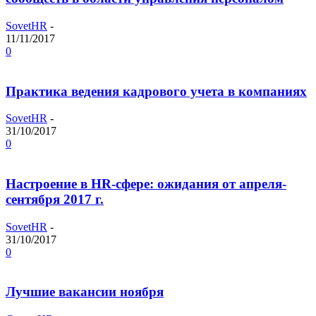
SovetHR
-
11/11/2017
0
Практика ведения кадрового учета в компаниях
SovetHR
-
31/10/2017
0
Настроение в HR-сфере: ожидания от апреля-
сентября 2017 г.
SovetHR
-
31/10/2017
0
Лучшие вакансии ноября