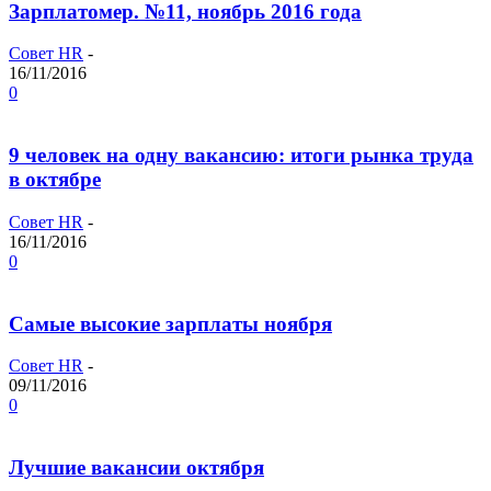
Зарплатомер. №11, ноябрь 2016 года
Совет HR
-
16/11/2016
0
9 человек на одну вакансию: итоги рынка труда
в октябре
Совет HR
-
16/11/2016
0
Самые высокие зарплаты ноября
Совет HR
-
09/11/2016
0
Лучшие вакансии октября