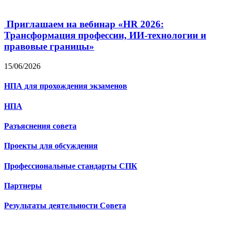
Приглашаем на вебинар «HR 2026:
Трансформация профессии, ИИ-технологии и
правовые границы»
15/06/2026
НПА для прохождения экзаменов
НПА
Разъяснения совета
Проекты для обсуждения
Профессиональные стандарты СПК
Партнеры
Результаты деятельности Совета