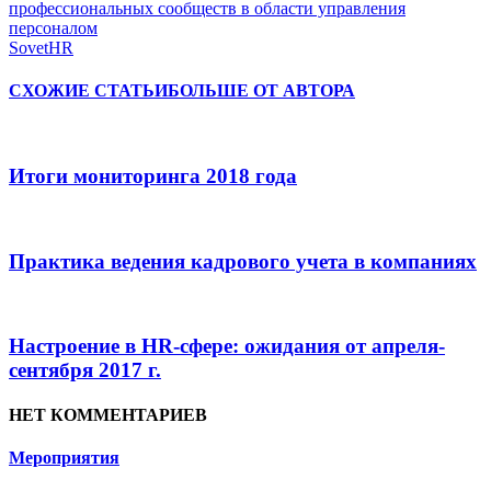
профессиональных сообществ в области управления
персоналом
SovetHR
СХОЖИЕ СТАТЬИ
БОЛЬШЕ ОТ АВТОРА
Итоги мониторинга 2018 года
Практика ведения кадрового учета в компаниях
Настроение в HR-сфере: ожидания от апреля-
сентября 2017 г.
НЕТ КОММЕНТАРИЕВ
Мероприятия