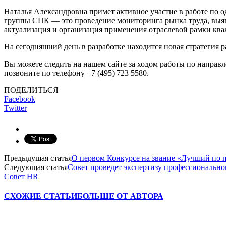
Наталья Александровна примет активное участие в работе по 
группы СПК — это проведение мониторинга рынка труда, выявл
актуализация и организация применения отраслевой рамки кв
На сегодняшний день в разработке находится новая стратегия
Вы можете следить на нашем сайте за ходом работы по напра
позвоните по телефону +7 (495) 723 5580.
ПОДЕЛИТЬСЯ
Facebook
Twitter
Предыдущая статья
О первом Конкурсе на звание «Лучший по 
Следующая статья
Совет проведет экспертизу профессионально
Совет HR
СХОЖИЕ СТАТЬИ
БОЛЬШЕ ОТ АВТОРА