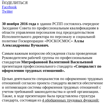
ПОДЕЛИТЬСЯ
Facebook
Twitter
30 ноября 2016 года
в здании РСПП состоялось очередное
Заседание Совета по профессиональным квалификациям в
области управления персоналом под председательством
Исполнительного директора по персоналу и социальной
политике Госкорпорации «РОСКОСМОС»
Аллы
Александровны Вучкович.
Самым важным вопросом обсуждения стала проведенная
Руководителем рабочей группы по профессиональным
стандартам
Митрофановой Валентиной Васильевной
презентация профессионального стандарта
«Специалист по
оформлению трудовых отношений».
Целью деятельности специалистов по оформлению трудовых
отношений согласно проекта стандарта является обеспечение
и оптимизация системы оформления трудовых отношений с
учетом требований законодательства и целей организации.
Также, в ходе презентации была представлена структура
стандарта, состоящая из
4 обобщенных трудовых функций: