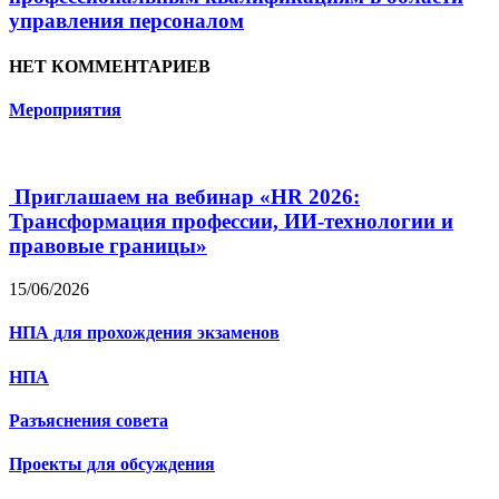
управления персоналом
НЕТ КОММЕНТАРИЕВ
Мероприятия
Приглашаем на вебинар «HR 2026:
Трансформация профессии, ИИ-технологии и
правовые границы»
15/06/2026
НПА для прохождения экзаменов
НПА
Разъяснения совета
Проекты для обсуждения