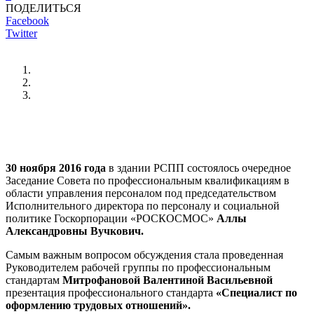
ПОДЕЛИТЬСЯ
Facebook
Twitter
30 ноября 2016 года
в здании РСПП состоялось очередное
Заседание Совета по профессиональным квалификациям в
области управления персоналом под председательством
Исполнительного директора по персоналу и социальной
политике Госкорпорации «РОСКОСМОС»
Аллы
Александровны Вучкович.
Самым важным вопросом обсуждения стала проведенная
Руководителем рабочей группы по профессиональным
стандартам
Митрофановой Валентиной Васильевной
презентация профессионального стандарта
«Специалист по
оформлению трудовых отношений».