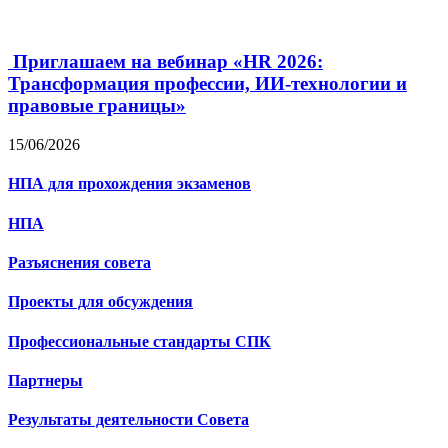
Приглашаем на вебинар «HR 2026:
Трансформация профессии, ИИ-технологии и
правовые границы»
15/06/2026
НПА для прохождения экзаменов
НПА
Разъяснения совета
Проекты для обсуждения
Профессиональные стандарты СПК
Партнеры
Результаты деятельности Совета