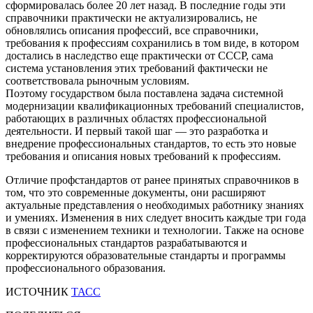
сформировалась более 20 лет назад. В последние годы эти
справочники практически не актуализировались, не
обновлялись описания профессий, все справочники,
требования к профессиям сохранились в том виде, в котором
достались в наследство еще практически от СССР, сама
система установления этих требований фактически не
соответствовала рыночным условиям.
Поэтому государством была поставлена задача системной
модернизации квалификационных требований специалистов,
работающих в различных областях профессиональной
деятельности. И первый такой шаг — это разработка и
внедрение профессиональных стандартов, то есть это новые
требования и описания новых требований к профессиям.
Отличие профстандартов от ранее принятых справочников в
том, что это современные документы, они расширяют
актуальные представления о необходимых работнику знаниях
и умениях. Изменения в них следует вносить каждые три года
в связи с изменением техники и технологии. Также на основе
профессиональных стандартов разрабатываются и
корректируются образовательные стандарты и программы
профессионального образования.
ИСТОЧНИК
ТАСС