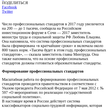
ПОДЕЛИТЬСЯ
Facebook
Twitter
Число профессиональных стандартов в 2017 году увеличится
на 200 — до 1 тысячи, сообщила на Российском
инвестиционном форуме в Сочи — 2017 заместитель
министра труда и социальной защиты РФ Любовь Ельцова.
Она напомнила, что система профессиональных стандартов
была сформирована «в кратчайшие сроки» и включала около
800 таких норм. «Тысяча будет в этом году, профессиональных
стандартов», — сказала заместитель главы Минтруда. Она
также напомнила, что на основе профессиональных
стандартов должны готовиться образовательные стандарты.
Формирование профессиональных стандартов
Масштабная работа по формированию профессиональных
стандартов проводится правительством в соответствии с
Указом президента Российской Федерации от 7 мая 2012 г. №
597 «О мероприятиях по реализации государственной
социальной политики».
В настоящее время в России действует система
классификаторов социально-трудовой информации, которая