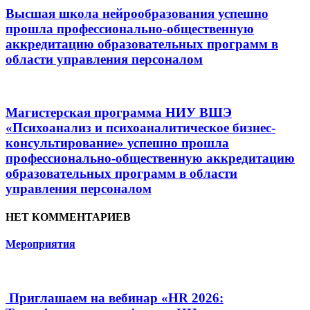
Высшая школа нейрообразования успешно
прошла профессионально-общественную
аккредитацию образовательных программ в
области управления персоналом
Магистерская программа НИУ ВШЭ
«Психоанализ и психоаналитическое бизнес-
консультирование» успешно прошла
профессионально-общественную аккредитацию
образовательных программ в области
управления персоналом
НЕТ КОММЕНТАРИЕВ
Мероприятия
Приглашаем на вебинар «HR 2026: