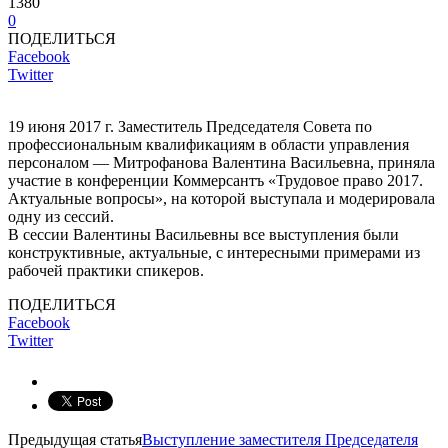
1380
0
ПОДЕЛИТЬСЯ
Facebook
Twitter
19 июня 2017 г. Заместитель Председателя Совета по
профессиональным квалификациям в области управления
персоналом — Митрофанова Валентина Васильевна, приняла
участие в конференции Коммерсантъ «Трудовое право 2017.
Актуальные вопросы», на которой выступала и модерировала
одну из сессий.
В сессии Валентины Васильевны все выступления были
конструктивные, актуальные, с интересными примерами из
рабочей практики спикеров.
ПОДЕЛИТЬСЯ
Facebook
Twitter
Предыдущая статья
Выступление заместителя Председателя