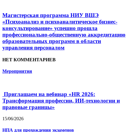
Магистерская программа НИУ ВШЭ
«Психоанализ и психоаналитическое бизнес-
консультирование» успешно прошла
профессионально-общественную аккредитацию
образовательных программ в области
управления персоналом
НЕТ КОММЕНТАРИЕВ
Мероприятия
Приглашаем на вебинар «HR 2026:
Трансформация профессии, ИИ-технологии и
правовые границы»
15/06/2026
НПА для прохождения экзаменов