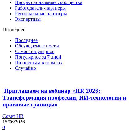
Профессиональные сообщества
Работодатели-партнеры
Региональные партнеры
Экспертизы
Последнее
Последнее
Обсуждаемые посты
Самое популярное
Популярное за 7 дней
По оценкам в отзывах
Случайно
Приглашаем на вебинар «HR 2026:
Трансформация профессии, ИИ-технологии и
правовые границы»
Совет HR
-
15/06/2026
0