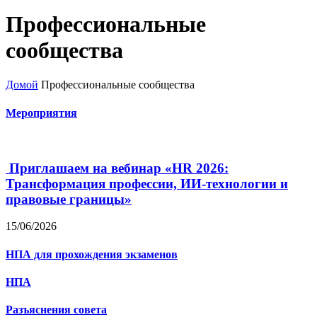
Профессиональные
сообщества
Домой
Профессиональные сообщества
Мероприятия
Приглашаем на вебинар «HR 2026:
Трансформация профессии, ИИ-технологии и
правовые границы»
15/06/2026
НПА для прохождения экзаменов
НПА
Разъяснения совета