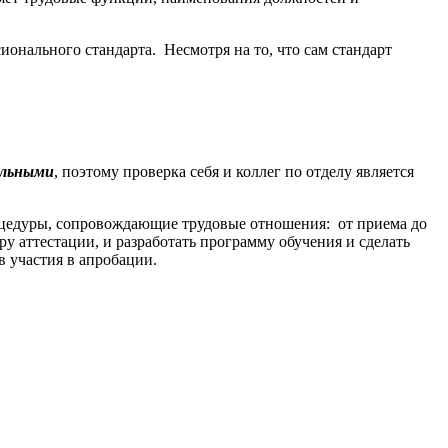
ионального стандарта. Несмотря на то, что сам стандарт
ельными
, поэтому проверка себя и коллег по отделу является
оцедуры, сопровождающие трудовые отношения: от приема до
 аттестации, и разработать программу обучения и сделать
 участия в апробации.