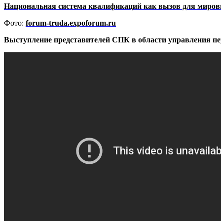
Национальная система квалификаций как вызов для миро
Фото:
forum-truda.expoforum.ru
Выступление представителей СПК в области управления 