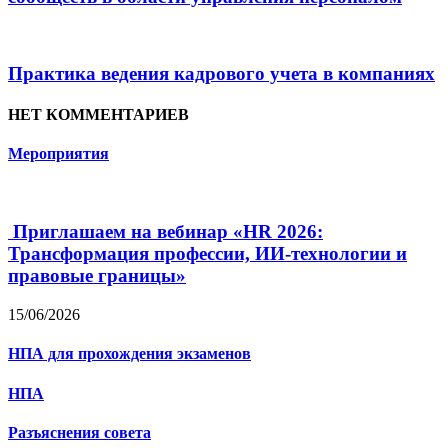
Практика ведения кадрового учета в компаниях
НЕТ КОММЕНТАРИЕВ
Мероприятия
Приглашаем на вебинар «HR 2026:
Трансформация профессии, ИИ-технологии и
правовые границы»
15/06/2026
НПА для прохождения экзаменов
НПА
Разъяснения совета