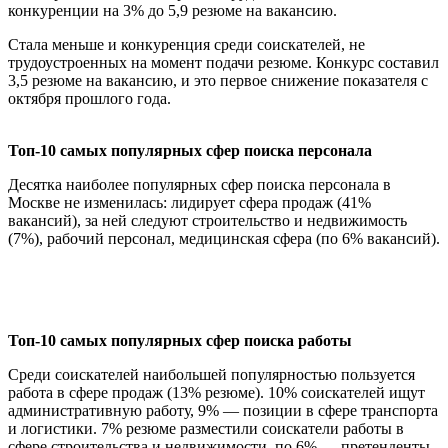
конкуренции на 3% до 5,9 резюме на вакансию.
Стала меньше и конкуренция среди соискателей, не
трудоустроенных на момент подачи резюме. Конкурс составил
3,5 резюме на вакансию, и это первое снижение показателя с
октября прошлого года.
Топ-10 самых популярных сфер поиска персонала
Десятка наиболее популярных сфер поиска персонала в
Москве не изменилась: лидирует сфера продаж (41%
вакансий), за ней следуют строительство и недвижимость
(7%), рабочий персонал, медицинская сфера (по 6% вакансий).
Топ-10 самых популярных сфер поиска работы
Среди соискателей наибольшей популярностью пользуется
работа в сфере продаж (13% резюме). 10% соискателей ищут
административную работу, 9% — позиции в сфере транспорта
и логистики. 7% резюме разместили соискатели работы в
сфере строительства и недвижимости, по 6% — претенденты