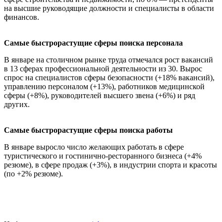
на высшие руководящие должности и специалисты в области
финансов.
Самые быстрорастущие сферы поиска персонала
В январе на столичном рынке труда отмечался рост вакансий
в 13 сферах профессиональной деятельности из 30. Вырос
спрос на специалистов сферы безопасности (+18% вакансий),
управлению персоналом (+13%), работников медицинской
сферы (+8%), руководителей высшего звена (+6%) и ряд
других.
Самые быстрорастущие сферы поиска работы
В январе выросло число желающих работать в сфере
туристического и гостинично-ресторанного бизнеса (+4%
резюме), в сфере продаж (+3%), в индустрии спорта и красоты
(по +2% резюме).