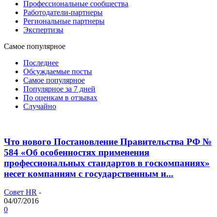
Профессиональные сообщества
Работодатели-партнеры
Региональные партнеры
Экспертизы
Самое популярное
Последнее
Обсуждаемые посты
Самое популярное
Популярное за 7 дней
По оценкам в отзывах
Случайно
Что нового Постановление Правительства РФ №
584 «Об особенностях применения
профессиональных стандартов в госкомпаниях»
несет компаниям с государственным и...
Совет HR
-
04/07/2016
0